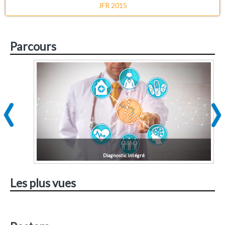
JFR 2015
Parcours
Diagnostic intégré
Les plus vues