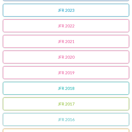
JFR 2023
JFR 2022
JFR 2021
JFR 2020
JFR 2019
JFR 2018
JFR 2017
JFR 2016